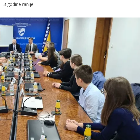
3 godine ranije