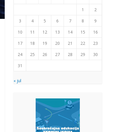
1
2
3
4
5
6
7
8
9
10
11
12
13
14
15
16
17
18
19
20
21
22
23
24
25
26
27
28
29
30
31
« jul