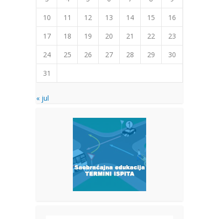
10
11
12
13
14
15
16
17
18
19
20
21
22
23
24
25
26
27
28
29
30
31
« jul