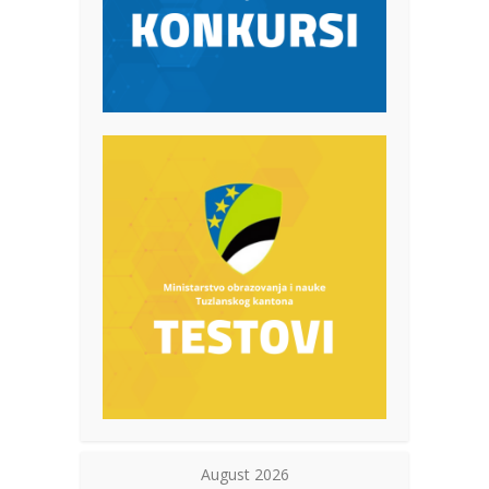
August 2026