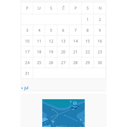
P
U
S
Č
P
S
N
1
2
3
4
5
6
7
8
9
10
11
12
13
14
15
16
17
18
19
20
21
22
23
24
25
26
27
28
29
30
31
« jul