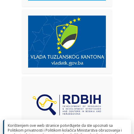
Korištenjem ove web stranice potvrđujete da ste upoznati sa
Politikom privatnosti i Politikom kolačića Ministarstva obrazovanja i