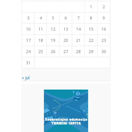
1
2
3
4
5
6
7
8
9
10
11
12
13
14
15
16
17
18
19
20
21
22
23
24
25
26
27
28
29
30
31
« jul