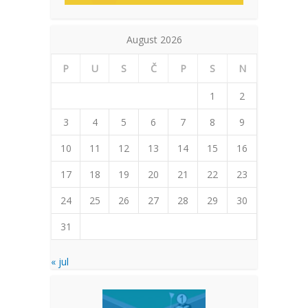
August 2026
P
U
S
Č
P
S
N
1
2
3
4
5
6
7
8
9
10
11
12
13
14
15
16
17
18
19
20
21
22
23
24
25
26
27
28
29
30
31
« jul