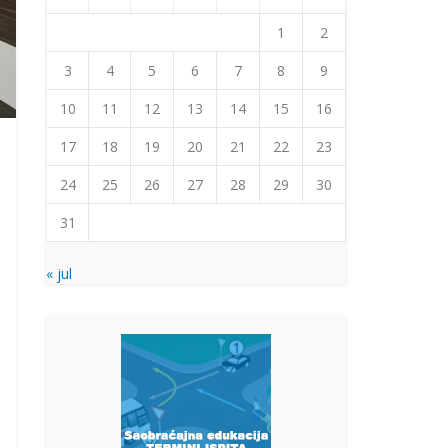
1
2
3
4
5
6
7
8
9
10
11
12
13
14
15
16
17
18
19
20
21
22
23
24
25
26
27
28
29
30
31
« jul