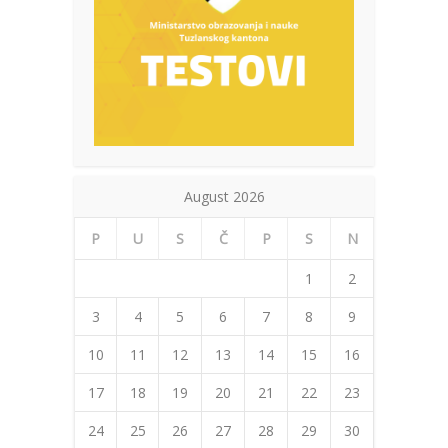
August 2026
P
U
S
Č
P
S
N
1
2
3
4
5
6
7
8
9
10
11
12
13
14
15
16
17
18
19
20
21
22
23
24
25
26
27
28
29
30