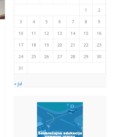
1
2
3
4
5
6
7
8
9
10
11
12
13
14
15
16
17
18
19
20
21
22
23
24
25
26
27
28
29
30
31
« jul