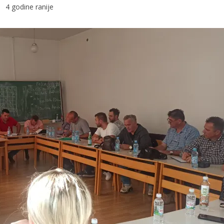
4 godine ranije