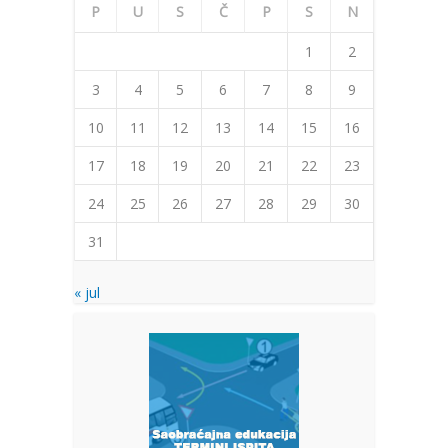
P
U
S
Č
P
S
N
1
2
3
4
5
6
7
8
9
10
11
12
13
14
15
16
17
18
19
20
21
22
23
24
25
26
27
28
29
30
31
« jul