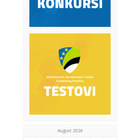
August 2026