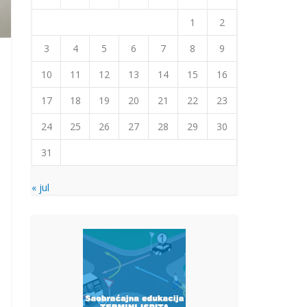
1
2
3
4
5
6
7
8
9
10
11
12
13
14
15
16
17
18
19
20
21
22
23
24
25
26
27
28
29
30
31
« jul