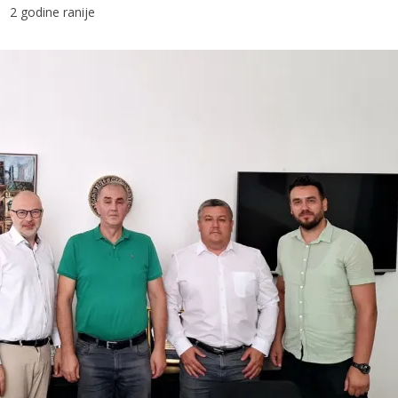
2 godine ranije