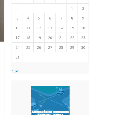
1
2
3
4
5
6
7
8
9
10
11
12
13
14
15
16
17
18
19
20
21
22
23
24
25
26
27
28
29
30
31
« jul