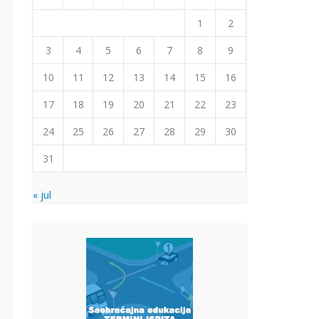
1
2
3
4
5
6
7
8
9
10
11
12
13
14
15
16
17
18
19
20
21
22
23
24
25
26
27
28
29
30
31
« jul