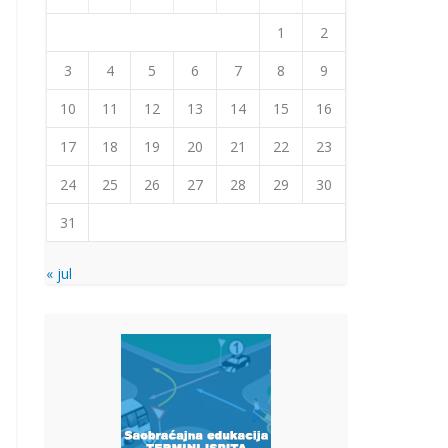
1
2
3
4
5
6
7
8
9
10
11
12
13
14
15
16
17
18
19
20
21
22
23
24
25
26
27
28
29
30
31
« jul