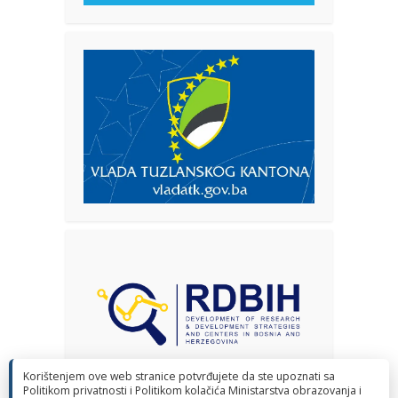
Korištenjem ove web stranice potvrđujete da ste upoznati sa
Politikom privatnosti i Politikom kolačića Ministarstva obrazovanja i