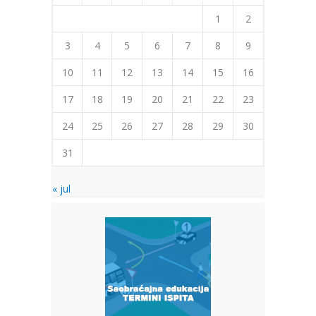
1
2
3
4
5
6
7
8
9
10
11
12
13
14
15
16
17
18
19
20
21
22
23
24
25
26
27
28
29
30
31
« jul