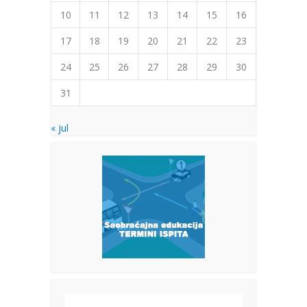
10
11
12
13
14
15
16
17
18
19
20
21
22
23
24
25
26
27
28
29
30
31
« jul