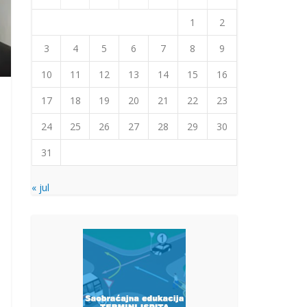
1
2
3
4
5
6
7
8
9
10
11
12
13
14
15
16
17
18
19
20
21
22
23
24
25
26
27
28
29
30
31
« jul