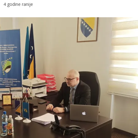
4 godine ranije