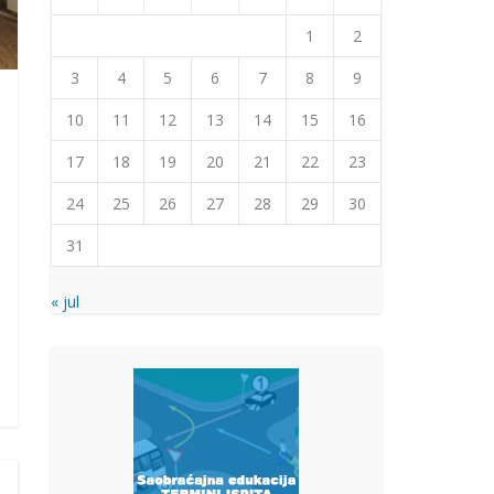
1
2
3
4
5
6
7
8
9
10
11
12
13
14
15
16
17
18
19
20
21
22
23
24
25
26
27
28
29
30
31
« jul