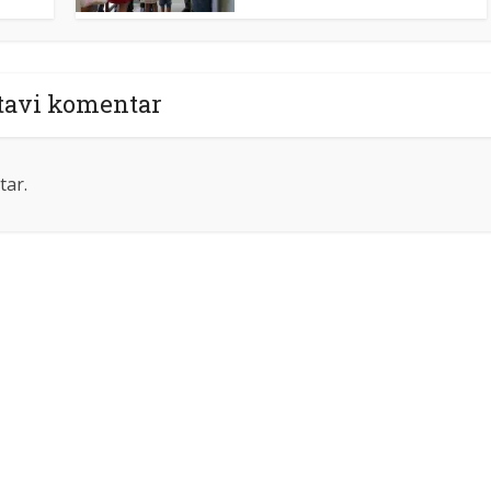
tavi komentar
tar.