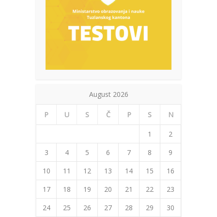
August 2026
P
U
S
Č
P
S
N
1
2
3
4
5
6
7
8
9
10
11
12
13
14
15
16
17
18
19
20
21
22
23
24
25
26
27
28
29
30