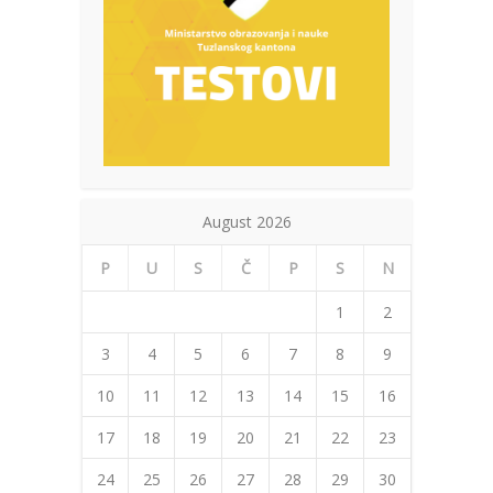
August 2026
P
U
S
Č
P
S
N
1
2
3
4
5
6
7
8
9
10
11
12
13
14
15
16
17
18
19
20
21
22
23
24
25
26
27
28
29
30