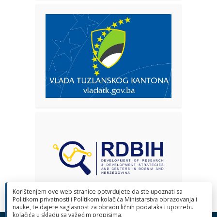
Korištenjem ove web stranice potvrđujete da ste upoznati sa
Politikom privatnosti i Politikom kolačića Ministarstva obrazovanja i
nauke, te dajete saglasnost za obradu ličnih podataka i upotrebu
kolačića u skladu sa važećim propisima.