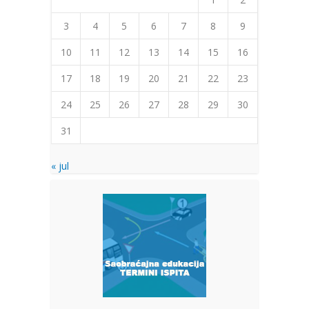
3
4
5
6
7
8
9
10
11
12
13
14
15
16
17
18
19
20
21
22
23
24
25
26
27
28
29
30
31
« jul