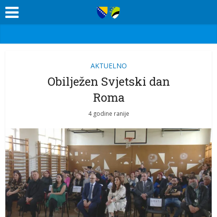
AKTUELNO
Obilježen Svjetski dan
Roma
4 godine ranije