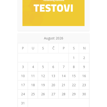
August 2026
P
U
S
Č
P
S
N
1
2
3
4
5
6
7
8
9
10
11
12
13
14
15
16
17
18
19
20
21
22
23
24
25
26
27
28
29
30
31