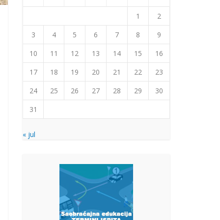
1
2
3
4
5
6
7
8
9
10
11
12
13
14
15
16
17
18
19
20
21
22
23
24
25
26
27
28
29
30
31
« jul