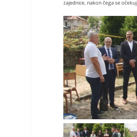
zajednice, nakon čega se očekuju