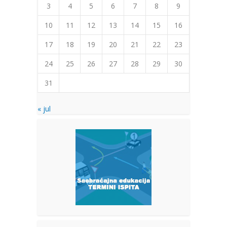
3
4
5
6
7
8
9
10
11
12
13
14
15
16
17
18
19
20
21
22
23
24
25
26
27
28
29
30
31
« jul