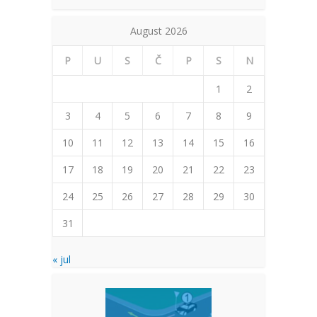
August 2026
P
U
S
Č
P
S
N
1
2
3
4
5
6
7
8
9
10
11
12
13
14
15
16
17
18
19
20
21
22
23
24
25
26
27
28
29
30
31
« jul