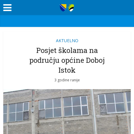
AKTUELNO
Posjet školama na
području općine Doboj
Istok
3 godine ranije