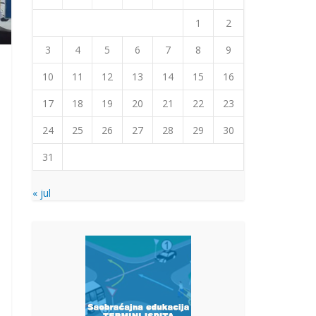
1
2
3
4
5
6
7
8
9
10
11
12
13
14
15
16
17
18
19
20
21
22
23
24
25
26
27
28
29
30
31
« jul