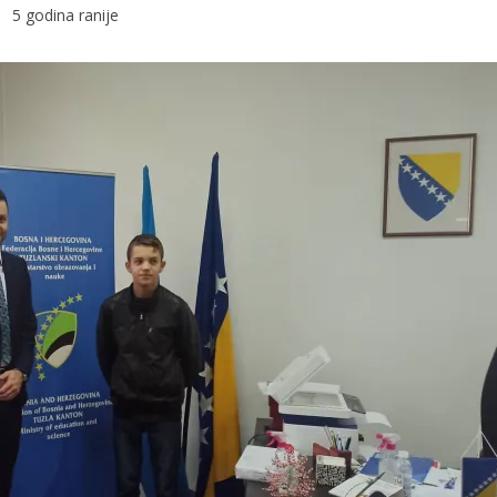
5 godina ranije