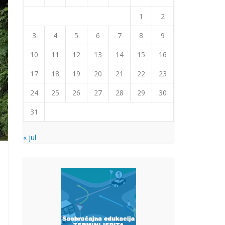
1
2
3
4
5
6
7
8
9
10
11
12
13
14
15
16
17
18
19
20
21
22
23
24
25
26
27
28
29
30
31
« jul