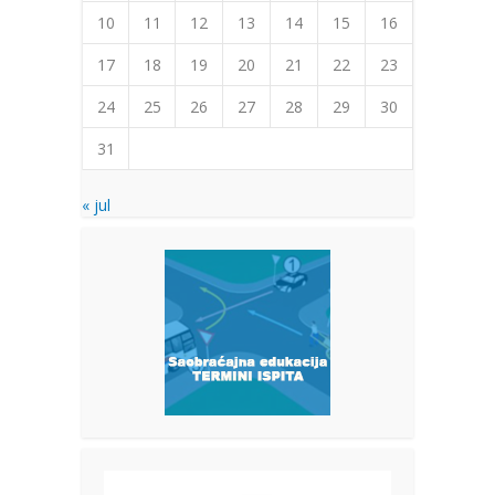
10
11
12
13
14
15
16
17
18
19
20
21
22
23
24
25
26
27
28
29
30
31
« jul