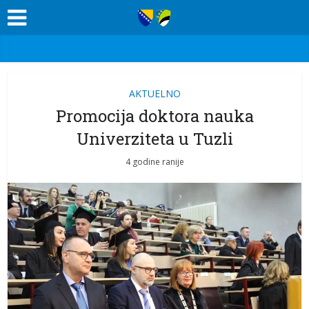
AKTUELNO
Promocija doktora nauka
Univerziteta u Tuzli
4 godine ranije