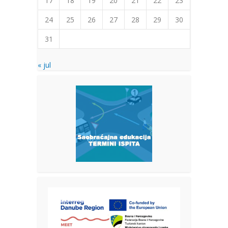
17
18
19
20
21
22
23
24
25
26
27
28
29
30
31
« jul