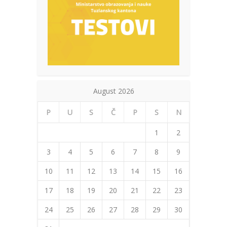
August 2026
P
U
S
Č
P
S
N
1
2
3
4
5
6
7
8
9
10
11
12
13
14
15
16
17
18
19
20
21
22
23
24
25
26
27
28
29
30