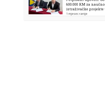
600.000 KM za naučno
istraživačke projekte
1 mjesec ranije