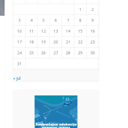
1
2
3
4
5
6
7
8
9
10
11
12
13
14
15
16
17
18
19
20
21
22
23
24
25
26
27
28
29
30
31
« jul