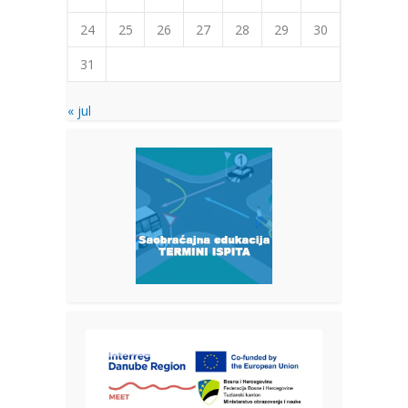
24
25
26
27
28
29
30
31
« jul