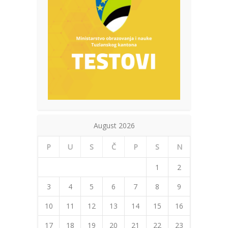
August 2026
P
U
S
Č
P
S
N
1
2
3
4
5
6
7
8
9
10
11
12
13
14
15
16
17
18
19
20
21
22
23