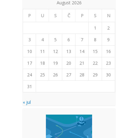
August 2026
P
U
S
Č
P
S
N
1
2
3
4
5
6
7
8
9
10
11
12
13
14
15
16
17
18
19
20
21
22
23
24
25
26
27
28
29
30
31
« jul