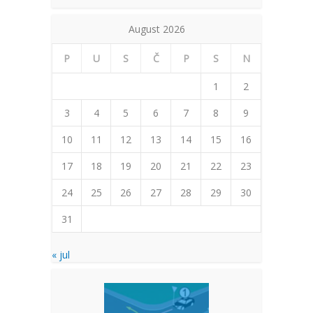
August 2026
P
U
S
Č
P
S
N
1
2
3
4
5
6
7
8
9
10
11
12
13
14
15
16
17
18
19
20
21
22
23
24
25
26
27
28
29
30
31
« jul