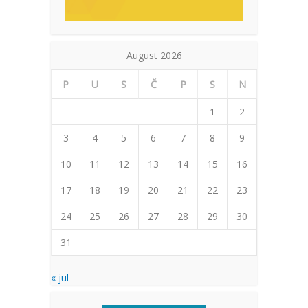
August 2026
P
U
S
Č
P
S
N
1
2
3
4
5
6
7
8
9
10
11
12
13
14
15
16
17
18
19
20
21
22
23
24
25
26
27
28
29
30
31
« jul